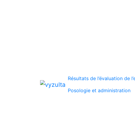
Résultats de l’évaluation de l’
Posologie et administration