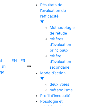
Résultats de
l’évaluation de
l’efficacité
▼
Méthodologie
de l’étude
critères
d’évaluation
principaux
critère
EN
FR
d’évaluation
secondaire
Mode d’action
▼
deux voies
métabolisme
Profil d’innocuité
Posologie et