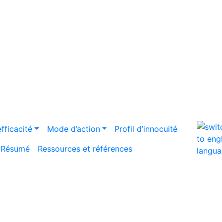
efficacité
Mode d’action
Profil d’innocuité
Résumé
Ressources et références